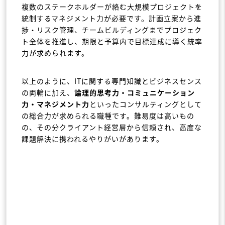
複数のステークホルダーが絡む大規模プロジェクトを
統制するマネジメント力が必要です。計画立案から進
捗・リスク管理、チームビルディングまでプロジェク
ト全体を推進し、期限と予算内で目標達成に導く統率
力が求められます。
以上のように、ITに関する専門知識とビジネスセンス
の両輪に加え、
論理的思考力・コミュニケーション
力・マネジメント力
といったコンサルティングとして
の総合力が求められる職種です。難易度は高いもの
の、その分クライアント経営層から信頼され、高度な
課題解決に携われるやりがいがあります。