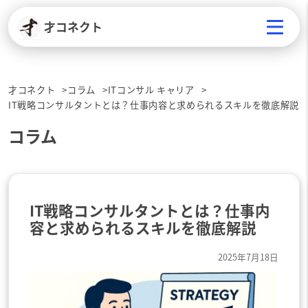
才コネクト
才コネクト
コラム
ITコンサル キャリア
IT戦略コンサルタントとは？仕事内容と求められるスキルを徹底解説
コラム
IT戦略コンサルタントとは？仕事内
容と求められるスキルを徹底解説
2025年7月18日