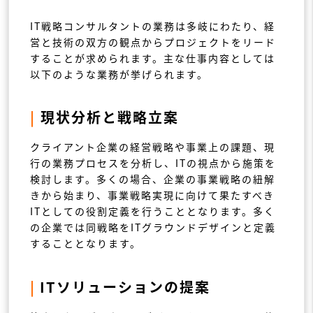
IT戦略コンサルタントの業務は多岐にわたり、経
営と技術の双方の観点からプロジェクトをリード
することが求められます。主な仕事内容としては
以下のような業務が挙げられます。
|
現状分析と戦略立案
クライアント企業の経営戦略や事業上の課題、現
行の業務プロセスを分析し、ITの視点から施策を
検討します。多くの場合、企業の事業戦略の紐解
きから始まり、事業戦略実現に向けて果たすべき
ITとしての役割定義を行うこととなります。多く
の企業では同戦略をITグラウンドデザインと定義
することとなります。
|
ITソリューションの提案