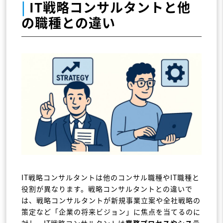
|
IT戦略コンサルタントと他
の職種との違い
IT戦略コンサルタントは他のコンサル職種やIT職種と
役割が異なります。戦略コンサルタントとの違いで
は、戦略コンサルタントが新規事業立案や全社戦略の
策定など「企業の将来ビジョン」に焦点を当てるのに
対し、IT戦略コンサルタントは
業務プロセスやシステ