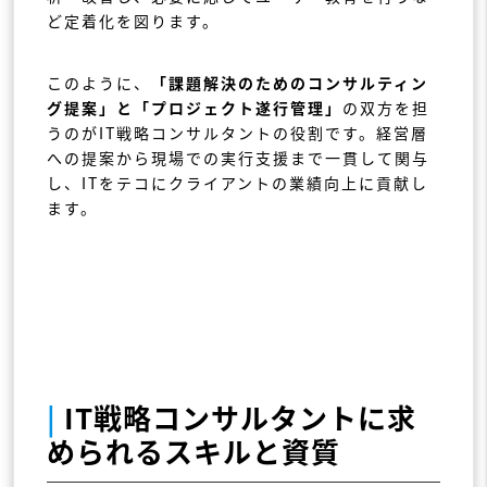
ど定着化を図ります。
このように、
「課題解決のためのコンサルティン
グ提案」と「プロジェクト遂行管理」
の双方を担
うのがIT戦略コンサルタントの役割です。経営層
への提案から現場での実行支援まで一貫して関与
し、ITをテコにクライアントの業績向上に貢献し
ます。
|
IT戦略コンサルタントに求
められるスキルと資質