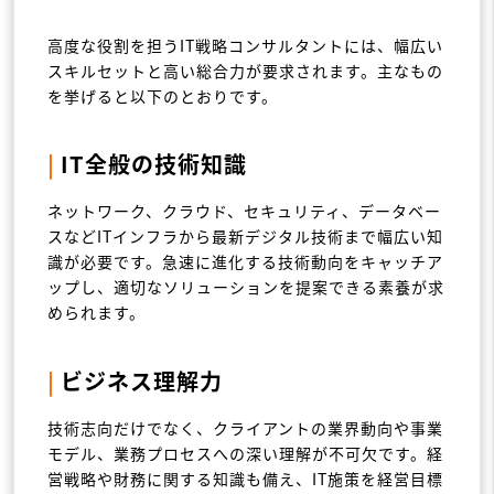
高度な役割を担うIT戦略コンサルタントには、幅広い
スキルセットと高い総合力が要求されます。主なもの
を挙げると以下のとおりです。
|
IT全般の技術知識
ネットワーク、クラウド、セキュリティ、データベー
スなどITインフラから最新デジタル技術まで幅広い知
識が必要です。急速に進化する技術動向をキャッチア
ップし、適切なソリューションを提案できる素養が求
められます。
|
ビジネス理解力
技術志向だけでなく、クライアントの業界動向や事業
モデル、業務プロセスへの深い理解が不可欠です。経
営戦略や財務に関する知識も備え、IT施策を経営目標