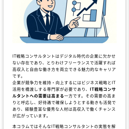
IT戦略コンサルタントはデジタル時代の企業に欠かせ
ない存在であり、とりわけフリーランスで活躍すれば
高収入と自由な働き方を両立できる魅力的なキャリア
です。
企業が競争力を維持・向上するにはビジネス戦略とIT
活用を橋渡しする専門家が必要であり、
IT戦略コンサ
ルタントへの需要は高まる
一方です。その需要の高ま
りと呼応し、好待遇で確保しようとする動きも活発で
あり、経験豊富な優秀な人材は高収入で働くチャンス
が広がっています。
本コラムではそんなIT戦略コンサルタントの実態を解