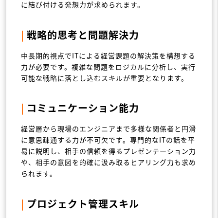
に結び付ける発想力が求められます。
|
戦略的思考と問題解決力
中長期的視点でITによる経営課題の解決策を構想する
力が必要です。複雑な問題をロジカルに分析し、実行
可能な戦略に落とし込むスキルが重要となります。
|
コミュニケーション能力
経営層から現場のエンジニアまで多様な関係者と円滑
に意思疎通する力が不可欠です。専門的なITの話を平
易に説明し、相手の信頼を得るプレゼンテーション力
や、相手の意図を的確に汲み取るヒアリング力も求め
られます。
|
プロジェクト管理スキル