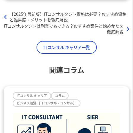
【2025年最新版】ITコンサルタント資格は必要？おすすめ資格
と難易度・メリットを徹底解説
ITコンサルタントは副業でもできる？おすすめ案件と始めかたを
徹底解説
ITコンサル キャリア一覧
関連コラム
ITコンサル キャリア
コラム
ビジネス知識 【ITコンサル・コンサル】