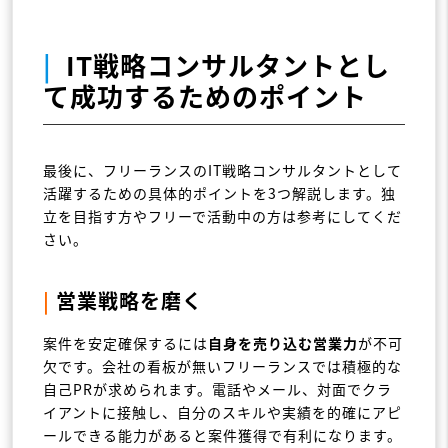
|
IT戦略コンサルタントとし
て成功するためのポイント
最後に、フリーランスのIT戦略コンサルタントとして
活躍するための具体的ポイントを3つ解説します。独
立を目指す方やフリーで活動中の方は参考にしてくだ
さい。
|
営業戦略を磨く
案件を安定確保するには
自身を売り込む営業力
が不可
欠です。会社の看板が無いフリーランスでは積極的な
自己PRが求められます。電話やメール、対面でクラ
イアントに接触し、自分のスキルや実績を的確にアピ
ールできる能力があると案件獲得で有利になります。