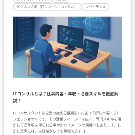
ビジネス知識 【ITコンサル・コンサル】
フリーランス
ITコンサルとは？仕事内容・年収・必要スキルを徹底解
説！
ITコンサルタントは企業の抱える課題をITによって解決へ導くプロ
フェッショナルです。その活躍フィールドは広く、専門スキルを活
かして高年収を得られる華やかなイメージの職種でもあります。し
かし実際には、未経験からでも挑戦でき […]