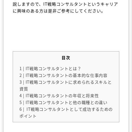
説しますので、IT戦略コンサルタントというキャリア
に興味のある方は是非ご参考にしてください。
目次
1
| IT戦略コンサルタントとは？
2
| IT戦略コンサルタントの基本的な仕事内容
3
| IT戦略コンサルタントに求められるスキルと
資質
4
| IT戦略コンサルタントの年収と将来性
5
| IT戦略コンサルタントと他の職種との違い
6
| IT戦略コンサルタントとして成功するための
ポイント