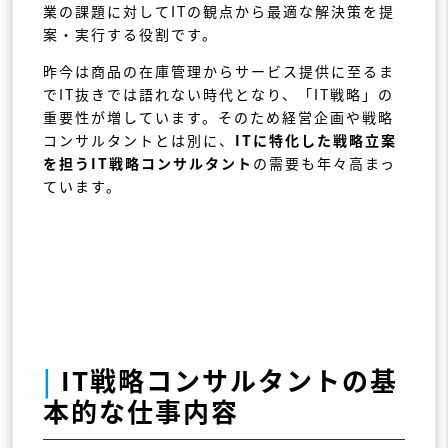
業の課題に対してITの観点から最適な解決策を提
案・実行する役割です。
昨今は商品の在庫管理からサービス提供に至るま
でIT抜きでは語れない時代となり、「IT戦略」の
重要性が増しています。そのため経営企画や戦略
コンサルタントとは別に、
ITに特化した戦略立案
を担うIT戦略コンサルタント
の需要も年々高まっ
ています。
|
IT戦略コンサルタントの基
本的な仕事内容