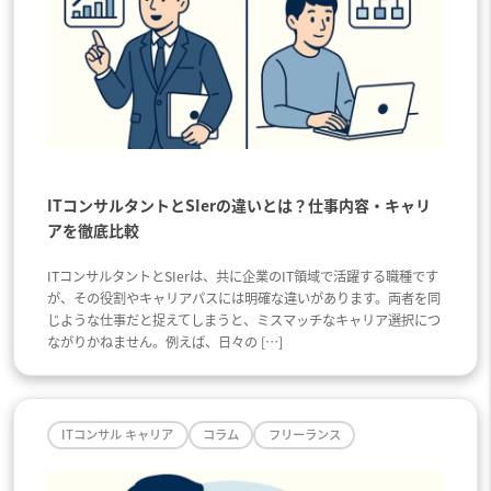
ITコンサルタントとSIerの違いとは？仕事内容・キャリ
アを徹底比較
ITコンサルタントとSIerは、共に企業のIT領域で活躍する職種です
が、その役割やキャリアパスには明確な違いがあります。両者を同
じような仕事だと捉えてしまうと、ミスマッチなキャリア選択につ
ながりかねません。例えば、日々の […]
ITコンサル キャリア
コラム
フリーランス