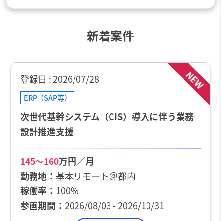
新着案件
NEW
登録日
2026/07/28
ERP（SAP等）
次世代基幹システム（CIS）導入に伴う業務
設計推進支援
万円／月
145〜160
勤務地
基本リモート＠都内
稼働率
100%
参画期間
2026/08/03 - 2026/10/31