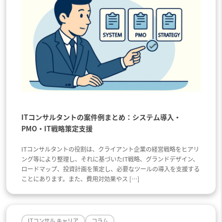
ITコンサルタントの案件例まとめ：システム導入・
PMO・IT戦略策定支援
ITコンサルタントの役割は、クライアント企業の経営戦略をヒアリ
ング等により整理し、それに基づいたIT戦略、グランドデザイン、
ロードマップ、投資計画を策定し、必要なツールの導入を支援する
ことにあります。また、費用対効果やス […]
ITコンサル キャリア
コラム