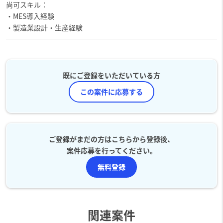
尚可スキル：
・MES導入経験
・製造業設計・生産経験
既にご登録をいただいている方
この案件に応募する
ご登録がまだの方はこちらから登録後、
案件応募を行ってください。
無料登録
関連案件