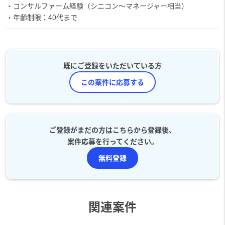
・コンサルファーム経験（シニコン～マネージャー相当）
・年齢制限：40代まで
既にご登録をいただいている方
この案件に応募する
ご登録がまだの方はこちらから登録後、
案件応募を行ってください。
無料登録
関連案件