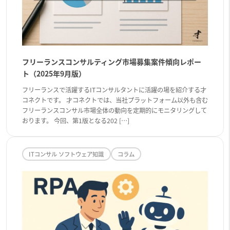
フリーランスコンサルティング市場募集案件傾向レポー
ト（2025年9月版）
フリーランスで活躍するITコンサルタントに活躍の場を紹介する才
コネクトです。 才コネクトでは、当社プラットフォーム以外も含む
フリーランスコンサル市場全体の動向を定期的にモニタリングして
おります。 今回、第1版となる202 […]
ITコンサル ソフトウェア知識
コラム