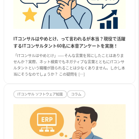
ITコンサルはやめとけ、って言われるが本当？現役で活躍
するITコンサルタント60名に本音アンケートを実施！
「ITコンサルはやめとけ」——そんな言葉を耳にしたことはありま
せんか？実際、ネット検索でもネガティブな言葉とともにITコンサ
ルタントという職種が語られることは少なくありません。しかし本
当にそうなのでしょうか？ この疑問を […]
ITコンサル ソフトウェア知識
コラム