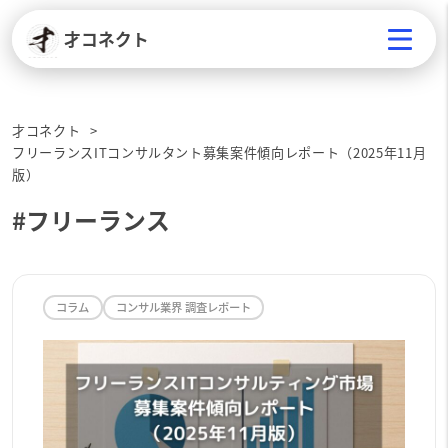
才コネクト
才コネクト
フリーランスITコンサルタント募集案件傾向レポート（2025年11月
版）
#フリーランス
コラム
コンサル業界 調査レポート