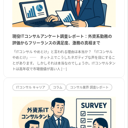
現役ITコンサルアンケート調査レポート：外資系勤務の
評価からフリーランスの満足度、激務の真相まで
「ITコンサル やめとけ」と言われる理由は本当か？ 「ITコンサル
やめとけ」―― ネット上でこうしたネガティブな声を目にするこ
とがあります。 しかしそれは本当なのでしょうか。ITコンサルタン
トは高年収で市場価値が高い人 […]
ITコンサル キャリア
コラム
コンサル業界 調査レポート