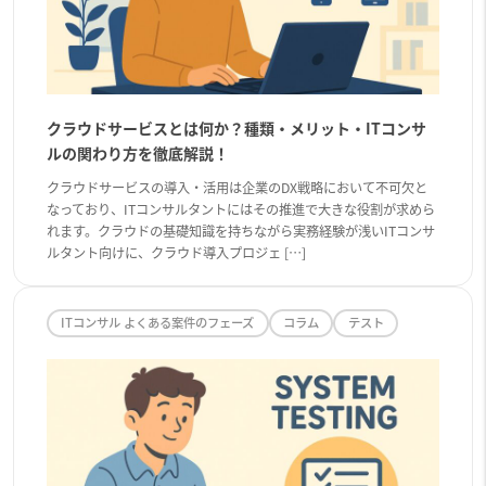
クラウドサービスとは何か？種類・メリット・ITコンサ
ルの関わり方を徹底解説！
クラウドサービスの導入・活用は企業のDX戦略において不可欠と
なっており、ITコンサルタントにはその推進で大きな役割が求めら
れます。クラウドの基礎知識を持ちながら実務経験が浅いITコンサ
ルタント向けに、クラウド導入プロジェ […]
ITコンサル よくある案件のフェーズ
コラム
テスト