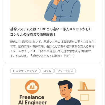
基幹システムとは？ERPとの違い・導入メリットからIT
コンサルの役割まで徹底解説！
現代の企業経営において、基幹システムは事業運営の要となる存在
です。販売管理や在庫管理、会計など企業の根幹業務を支える基幹
システムなくしては、日々の業務遂行や迅速な意思決定は困難で
す。とはいえ、「基幹システムとは何か」を正 […]
ITコンサル キャリア
コラム
フリーランス