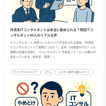
外資系ITコンサルタントは本当に勧められる？現役ITコ
ンサルタント60人のリアルな声
ITコンサルタント 外資というキャリアが注目される理由 「外資系
ITコンサルタントって実際どうなの？」近年、DX推進やグローバル
展開の加速を背景に、ITコンサルタント 外資系ファームへの関心が
高まっています。高年収・英語 […]
ITコンサル キャリア
コラム
コンサル業界 調査レポート