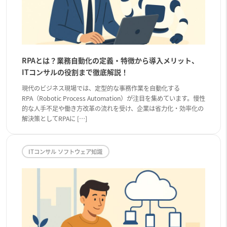
RPAとは？業務自動化の定義・特徴から導入メリット、
ITコンサルの役割まで徹底解説！
現代のビジネス現場では、定型的な事務作業を自動化する
RPA（Robotic Process Automation）が注目を集めています。慢性
的な人手不足や働き方改革の流れを受け、企業は省力化・効率化の
解決策としてRPAに […]
ITコンサル ソフトウェア知識