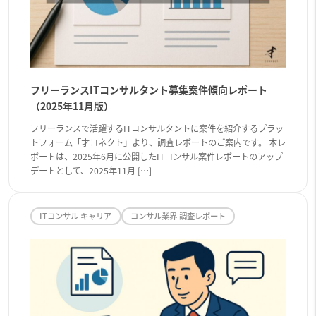
フリーランスITコンサルタント募集案件傾向レポート
（2025年11月版）
フリーランスで活躍するITコンサルタントに案件を紹介するプラッ
トフォーム「才コネクト」より、調査レポートのご案内です。 本レ
ポートは、2025年6月に公開したITコンサル案件レポートのアップ
デートとして、2025年11月 […]
ITコンサル キャリア
コンサル業界 調査レポート