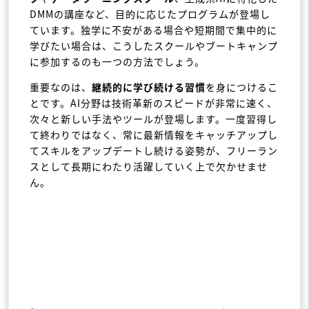
DMMの講座など、目的に応じたプログラムが登場し
ています。独学に不安がある場合や短期間で集中的に
学びたい場合は、こうしたスクールやブートキャンプ
に参加するのも一つの方法でしょう。
重要なのは、
継続的に学び続ける習慣
を身につけるこ
とです。AI分野は技術革新のスピードが非常に速く、
次々と新しい手法やツールが登場します。一度習得し
て終わりではなく、常に最新情報をキャッチアップし
てスキルをアップデートし続ける姿勢が、フリーラン
スとして長期にわたり活躍していく上で欠かせませ
ん。