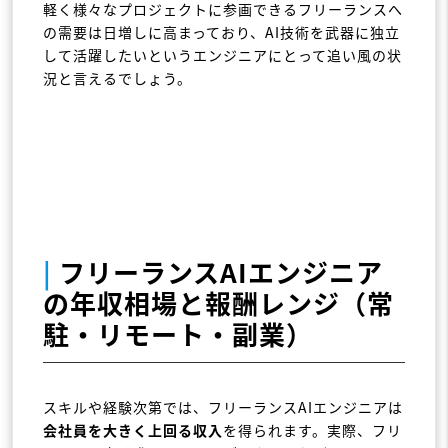
軽く様々なプロジェクトに参画できるフリーランスへ
の需要は日増しに高まっており、AI技術を武器に独立
して活躍したいというエンジニアにとって追い風の状
況と言えるでしょう。
|
フリーランスAIエンジニア
の年収相場と報酬レンジ（常
駐・リモート・副業）
スキルや経験次第では、フリーランスAIエンジニアは
会社員を大きく上回る収入
を得られます。実際、フリ