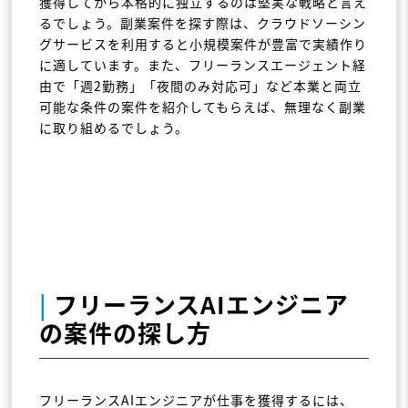
獲得してから本格的に独立するのは堅実な戦略と言え
るでしょう。副業案件を探す際は、クラウドソーシン
グサービスを利用すると小規模案件が豊富で実績作り
に適しています。また、フリーランスエージェント経
由で「週2勤務」「夜間のみ対応可」など本業と両立
可能な条件の案件を紹介してもらえば、無理なく副業
に取り組めるでしょう。
|
フリーランスAIエンジニア
の案件の探し方
フリーランスAIエンジニアが仕事を獲得するには、