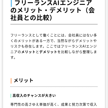
|
フリーランスAIエンジニア
のメリット・デメリット（会
社員との比較）
フリーランスとして働くことには、会社員にはない多
くのメリットがある一方で、当然ながらデメリットや
リスクも存在します。ここではフリーランスAIエンジ
ニアの
メリット
と
デメリット
を比較しながら整理しま
す。
|
メリット
|
高収入のチャンスが大きい
専門性の高さゆえ単価が高く、成果と努力次第で収入