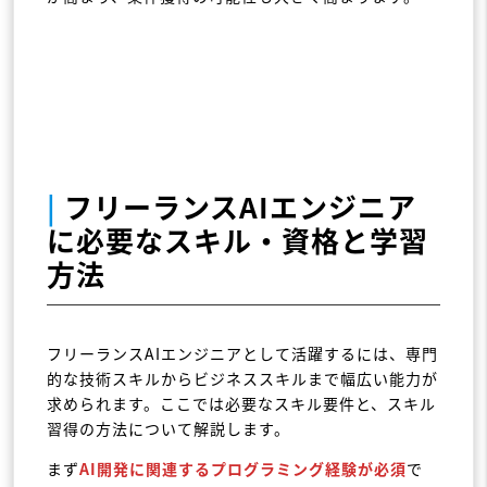
|
フリーランスAIエンジニア
に必要なスキル・資格と学習
方法
フリーランスAIエンジニアとして活躍するには、専門
的な技術スキルからビジネススキルまで幅広い能力が
求められます。ここでは必要なスキル要件と、スキル
習得の方法について解説します。
まず
AI開発に関連するプログラミング経験
が必須
で