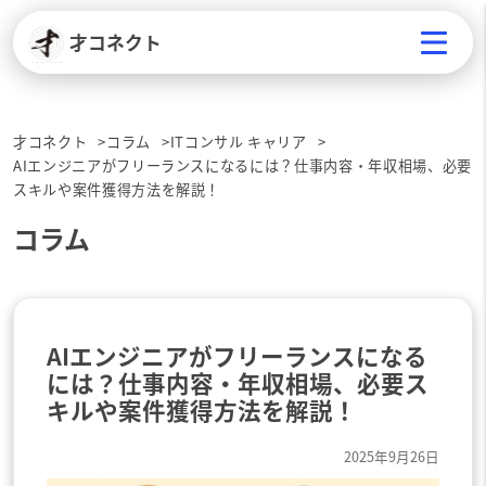
才コネクト
才コネクト
コラム
ITコンサル キャリア
AIエンジニアがフリーランスになるには？仕事内容・年収相場、必要
スキルや案件獲得方法を解説！
コラム
AIエンジニアがフリーランスになる
には？仕事内容・年収相場、必要ス
キルや案件獲得方法を解説！
2025年9月26日