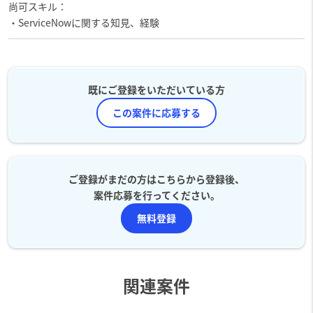
尚可スキル：
・ServiceNowに関する知見、経験
既にご登録をいただいている方
この案件に応募する
ご登録がまだの方はこちらから登録後、
案件応募を行ってください。
無料登録
関連案件