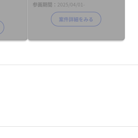
参画期間
2025/04/01-
案件詳細をみる