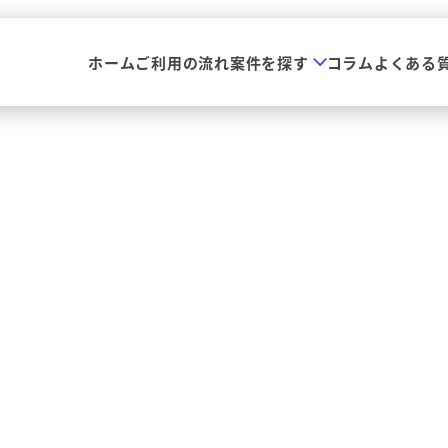
ホーム
ご利用の流れ
案件を探す
コラム
よくある