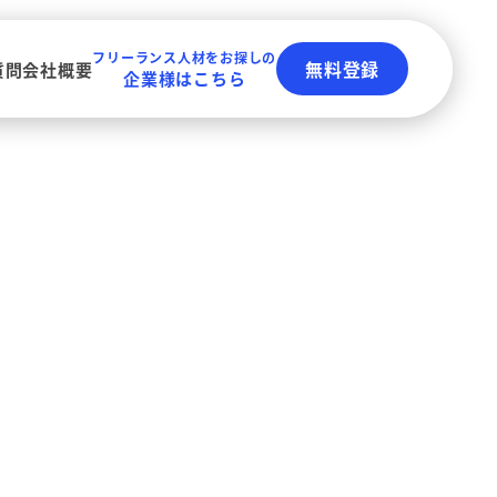
フリーランス人材をお探しの
無料登録
質問
会社概要
企業様はこちら