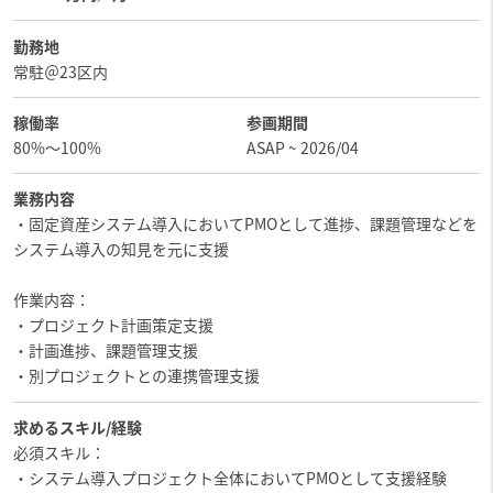
勤務地
常駐＠23区内
稼働率
参画期間
80%〜100%
ASAP ~ 2026/04
業務内容
・固定資産システム導入においてPMOとして進捗、課題管理などを
システム導入の知見を元に支援
作業内容：
・プロジェクト計画策定支援
・計画進捗、課題管理支援
・別プロジェクトとの連携管理支援
求めるスキル/経験
必須スキル：
・システム導入プロジェクト全体においてPMOとして支援経験