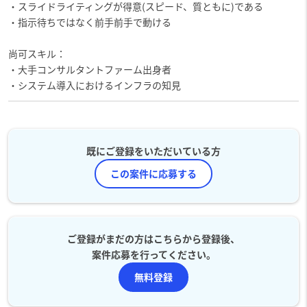
・スライドライティングが得意(スピード、質ともに)である
・指示待ちではなく前手前手で動ける
尚可スキル：
・大手コンサルタントファーム出身者
・システム導入におけるインフラの知見
既にご登録をいただいている方
この案件に応募する
ご登録がまだの方はこちらから登録後、
案件応募を行ってください。
無料登録