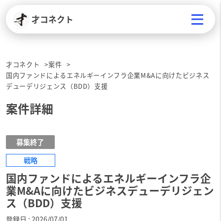
才コネクト
才コネクト
案件
国内ファンドによるエネルギーインフラ企業M&Aに向けたビジネス
デューデリジェンス（BDD）支援
案件詳細
募集終了
戦略
国内ファンドによるエネルギーインフラ企
業M&Aに向けたビジネスデューデリジェン
ス（BDD）支援
登録日
2026/07/01