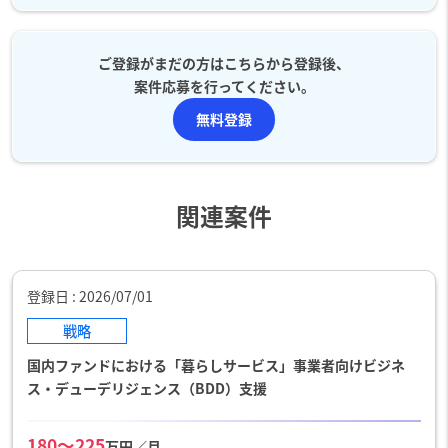
ご登録がまだの方はこちらから登録後、
案件応募を行ってください。
無料登録
関連案件
登録日
2026/07/01
戦略
国内ファンドにおける「暮らしサービス」事業者向けビジネ
ス・デューデリジェンス（BDD）支援
180〜225
万円／月