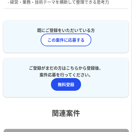
- 経営・業務・技術テーマを横断して整理できる思考力
既にご登録をいただいている方
この案件に応募する
ご登録がまだの方はこちらから登録後、
案件応募を行ってください。
無料登録
関連案件