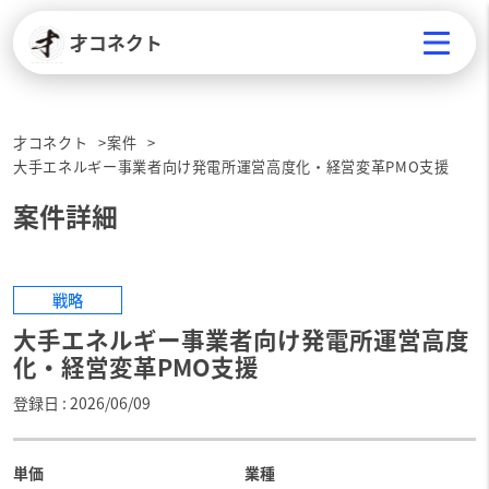
才コネクト
才コネクト
案件
大手エネルギー事業者向け発電所運営高度化・経営変革PMO支援
案件詳細
戦略
大手エネルギー事業者向け発電所運営高度
化・経営変革PMO支援
登録日
2026/06/09
単価
業種