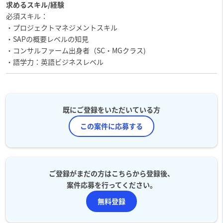
求めるスキル/経験
必須スキル：
・プロジェクトマネジメントスキル
・SAPの概要レベルの知見
・コンサルファーム出身者（SC・MGクラス)
・語学力：英語ビジネスレベル
既にご登録をいただいている方
この案件に応募する
ご登録がまだの方はこちらから登録後、
案件応募を行ってください。
無料登録