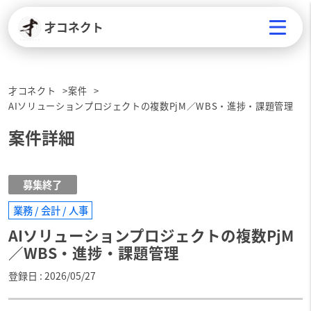
才コネクト
才コネクト
案件
AIソリューションプロジェクトの複数PjM／WBS・進捗・課題管理
案件詳細
募集終了
業務 / 会計 / 人事
AIソリューションプロジェクトの複数PjM
／WBS・進捗・課題管理
登録日
2026/05/27