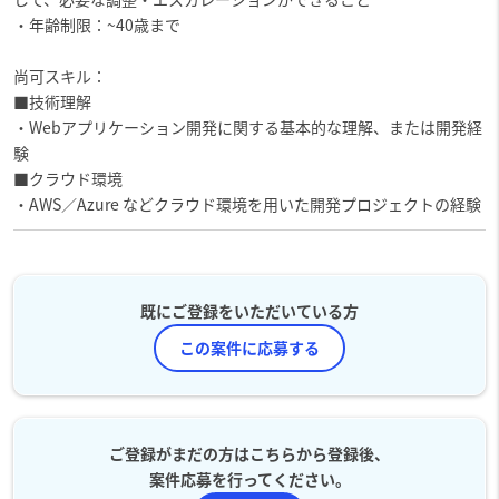
・年齢制限：~40歳まで
尚可スキル：
■技術理解
・Webアプリケーション開発に関する基本的な理解、または開発経
験
■クラウド環境
・AWS／Azure などクラウド環境を用いた開発プロジェクトの経験
既にご登録をいただいている方
この案件に応募する
ご登録がまだの方はこちらから登録後、
案件応募を行ってください。