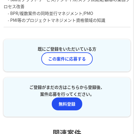
ロセス改善
- BPR/複数案件の同時並行マネジメント/PMO
- PMI等のプロジェクトマネジメント資格領域の知識
既にご登録をいただいている方
この案件に応募する
ご登録がまだの方はこちらから登録後、
案件応募を行ってください。
無料登録
関連案件