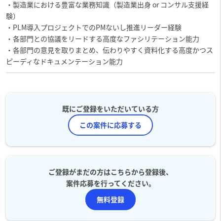
・製造業における豊富な業務知識（製造業出身 or コンサル支援経
験）
・PLM導入プロジェクトでのPMないし推進リーダー経験
・各部門との協議をリードする高度なファシリテーション能力
・各部門の意見を取りまとめ、伝わりやすく資料化する高度かつス
ピーディなドキュメンテーション能力
既にご登録をいただいている方
この案件に応募する
ご登録がまだの方はこちらから登録後、
案件応募を行ってください。
無料登録