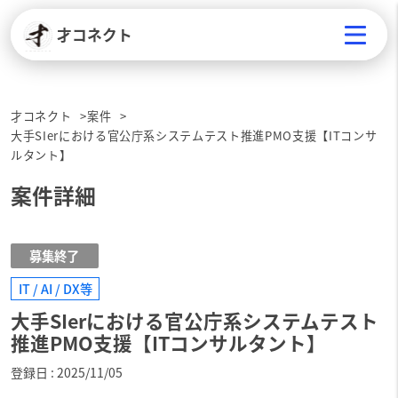
才コネクト
才コネクト
案件
大手SIerにおける官公庁系システムテスト推進PMO支援【ITコンサ
ルタント】
案件詳細
募集終了
IT / AI / DX等
大手SIerにおける官公庁系システムテスト
推進PMO支援【ITコンサルタント】
登録日
2025/11/05