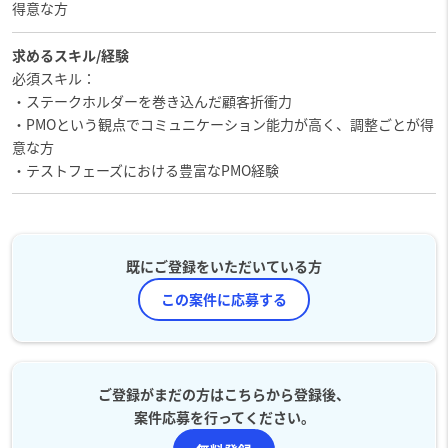
得意な方
求めるスキル/経験
必須スキル：
・ステークホルダーを巻き込んだ顧客折衝力
・PMOという観点でコミュニケーション能力が高く、調整ごとが得
意な方
・テストフェーズにおける豊富なPMO経験
既にご登録をいただいている方
この案件に応募する
ご登録がまだの方はこちらから登録後、
案件応募を行ってください。