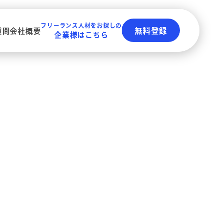
フリーランス人材をお探しの
無料登録
質問
会社概要
企業様はこちら