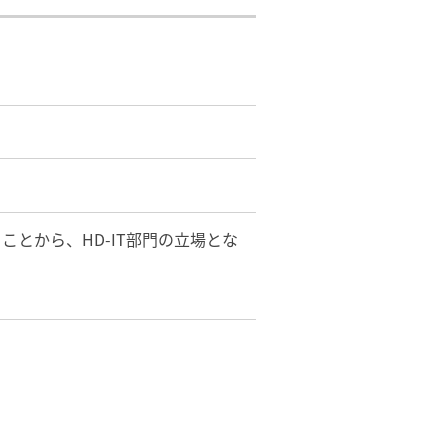
とから、HD-IT部門の立場とな