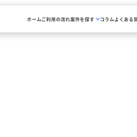
ホーム
ご利用の流れ
案件を探す
コラム
よくある