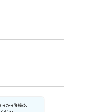
ちらから登録後、
ください。