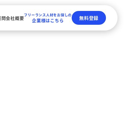
フリーランス人材をお探しの
無料登録
質問
会社概要
企業様はこちら