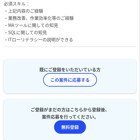
必須スキル：
・上記内容のご経験
・業務改善、作業効率化等のご経験
・MAツールに関しての知見
・SQLに関しての知見
・ITローリテラシーの説明ができる
既にご登録をいただいている方
この案件に応募する
ご登録がまだの方はこちらから登録後、
案件応募を行ってください。
無料登録