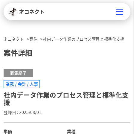
才コネクト
才コネクト
案件
社内データ作業のプロセス管理と標準化支援
案件詳細
募集終了
業務 / 会計 / 人事
社内データ作業のプロセス管理と標準化支
援
登録日
2025/08/01
単価
業種