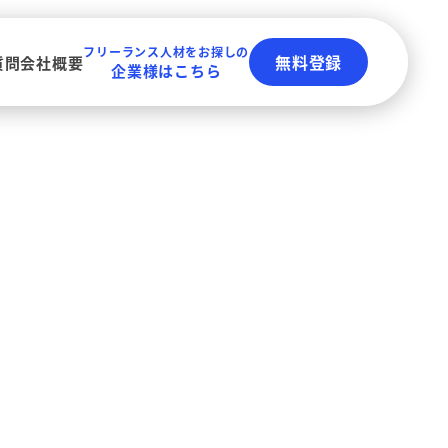
フリーランス人材をお探しの
無料登録
質問
会社概要
企業様はこちら