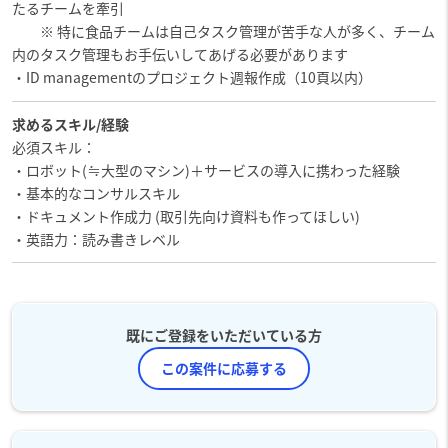
たるチームを牽引
※ 特に食品チームは自己タスク管理が苦手な人が多く、チーム
内のタスク管理もお手伝いしてあげる必要があります
・ID managementのプロジェクト週報作成（10頁以内）
求めるスキル/経験
必須スキル：
・ロボット(≒大型のマシン)＋サービスの導入に携わった経験
・基本的なコンサルスキル
・ドキュメント作成力 (取引先向け資料も作ってほしい)
・英語力：読み書きレベル
既にご登録をいただいている方
この案件に応募する