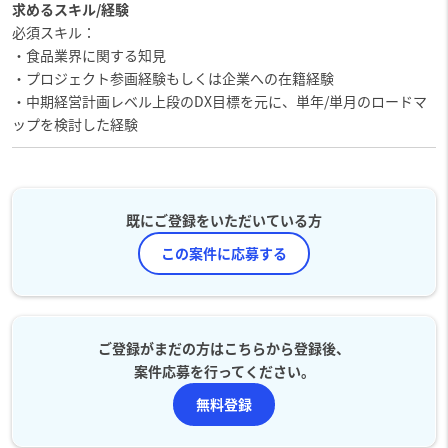
求めるスキル/経験
必須スキル：
・食品業界に関する知見
・プロジェクト参画経験もしくは企業への在籍経験
・中期経営計画レベル上段のDX目標を元に、単年/単月のロードマ
ップを検討した経験
既にご登録をいただいている方
この案件に応募する
ご登録がまだの方はこちらから登録後、
案件応募を行ってください。
無料登録