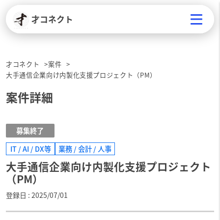
才コネクト
才コネクト
案件
大手通信企業向け内製化支援プロジェクト（PM）
案件詳細
募集終了
IT / AI / DX等
業務 / 会計 / 人事
大手通信企業向け内製化支援プロジェクト
（PM）
登録日
2025/07/01