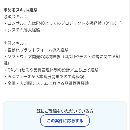
求めるスキル/経験
必須スキル：
・コンサルまたはPMOとしてのプロジェクト支援経験（3年以上）
・システム導入経験
尚可スキル：
・自動化プラットフォーム導入経験
・ソフトウェア開発の実務経験（CI/CDやテスト連携に関する知
識）
・QAプロセスや品質管理体制の設計／立ち上げ経験
・PoCフェーズから本番展開までの主導経験
・金融・大規模システムにおける品質管理経験
既にご登録をいただいている方
この案件に応募する