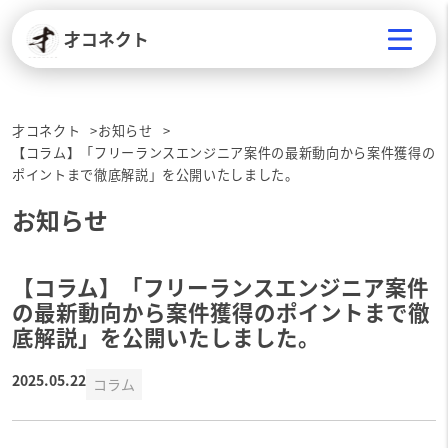
才コネクト
才コネクト
お知らせ
【コラム】「フリーランスエンジニア案件の最新動向から案件獲得の
ポイントまで徹底解説」を公開いたしました。
お知らせ
【コラム】「フリーランスエンジニア案件
の最新動向から案件獲得のポイントまで徹
底解説」を公開いたしました。
2025.05.22
コラム