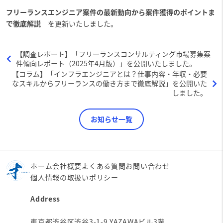
フリーランスエンジニア案件の最新動向から案件獲得のポイントま
で徹底解説
を更新いたしました。
【調査レポート】「フリーランスコンサルティング市場募集案
件傾向レポート（2025年4月版）」を公開いたしました。
【コラム】「インフラエンジニアとは？仕事内容・年収・必要
なスキルからフリーランスの働き方まで徹底解説」を公開いた
しました。
お知らせ一覧
ホーム
会社概要
よくある質問
お問い合わせ
個人情報の取扱いポリシー
Address
東京都渋谷区渋谷3-1-9 YAZAWAビル3階