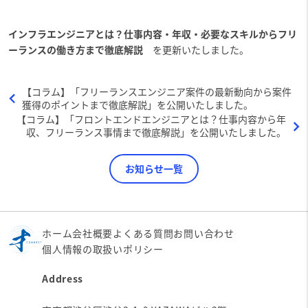
インフラエンジニアとは？仕事内容・年収・必要なスキルからフリ
ーランスの働き方まで徹底解説
を更新いたしました。
【コラム】「フリーランスエンジニア案件の最新動向から案件
獲得のポイントまで徹底解説」を公開いたしました。
【コラム】「フロントエンドエンジニアとは？仕事内容から年
収、フリーランス事情まで徹底解説」を公開いたしました。
お知らせ一覧
ホーム
会社概要
よくある質問
お問い合わせ
個人情報の取扱いポリシー
Address