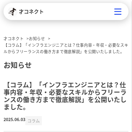
才コネクト
才コネクト
お知らせ
【コラム】「インフラエンジニアとは？仕事内容・年収・必要なスキ
ルからフリーランスの働き方まで徹底解説」を公開いたしました。
お知らせ
【コラム】「インフラエンジニアとは？仕
事内容・年収・必要なスキルからフリーラ
ンスの働き方まで徹底解説」を公開いたし
ました。
2025.06.03
コラム