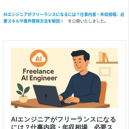
AIエンジニアがフリーランスになるには？仕事内容・年収相場、必
要スキルや案件獲得方法を解説！
を公開いたしました。