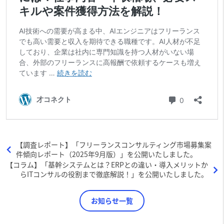
【調査レポート】「フリーランスコンサルティング市場募集案
件傾向レポート（2025年9月版）」を公開いたしました。
【コラム】「基幹システムとは？ERPとの違い・導入メリットか
らITコンサルの役割まで徹底解説！」を公開いたしました。
お知らせ一覧