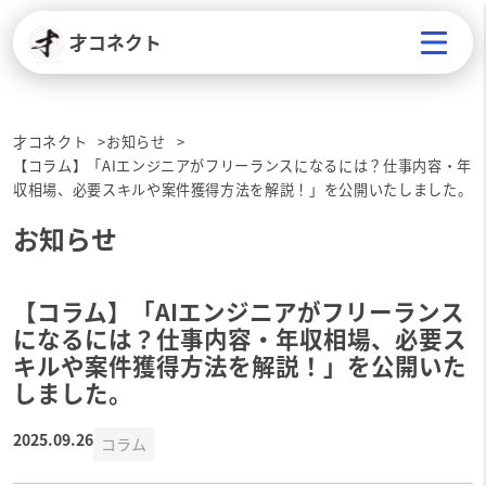
才コネクト
才コネクト
お知らせ
【コラム】「AIエンジニアがフリーランスになるには？仕事内容・年
収相場、必要スキルや案件獲得方法を解説！」を公開いたしました。
お知らせ
【コラム】「AIエンジニアがフリーランス
になるには？仕事内容・年収相場、必要ス
キルや案件獲得方法を解説！」を公開いた
しました。
2025.09.26
コラム