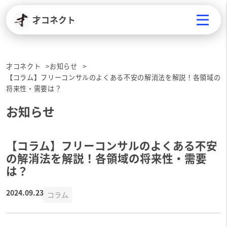
才コネクト
才コネクト
お知らせ
【コラム】フリーコンサルのよくある不安の解消法を解説！各領域の
将来性・需要は？
お知らせ
【コラム】フリーコンサルのよくある不安
の解消法を解説！各領域の将来性・需要
は？
2024.09.23
コラム