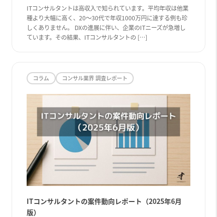
ITコンサルタントは高収入で知られています。平均年収は他業
種より大幅に高く、20〜30代で年収1000万円に達する例も珍
しくありません。 DXの進展に伴い、企業のITニーズが急増し
ています。その結果、ITコンサルタントの […]
コラム
コンサル業界 調査レポート
ITコンサルタントの案件動向レポート（2025年6月
版）