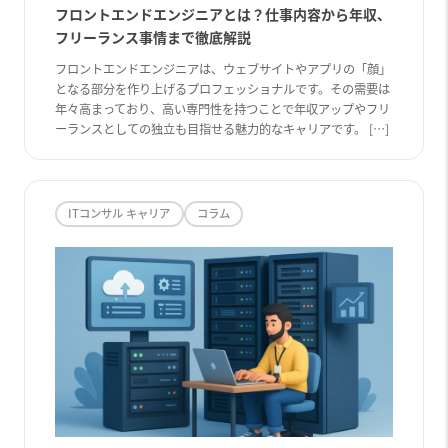
フロントエンドエンジニアとは？仕事内容から年収、
フリーランス事情まで徹底解説
フロントエンドエンジニアは、ウェブサイトやアプリの「顔」
となる部分を作り上げるプロフェッショナルです。その需要は
年々高まっており、高い専門性を持つことで年収アップやフリ
ーランスとしての独立も目指せる魅力的なキャリアです。 […]
ITコンサル キャリア
コラム