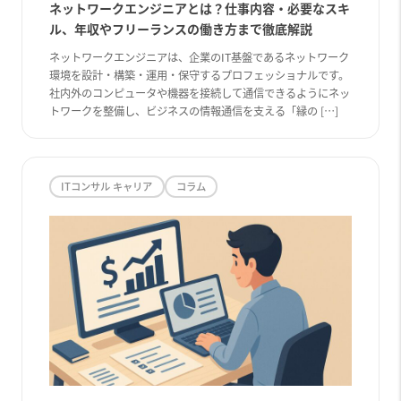
ネットワークエンジニアとは？仕事内容・必要なスキ
ル、年収やフリーランスの働き方まで徹底解説
ネットワークエンジニアは、企業のIT基盤であるネットワーク
環境を設計・構築・運用・保守するプロフェッショナルです。
社内外のコンピュータや機器を接続して通信できるようにネッ
トワークを整備し、ビジネスの情報通信を支える「縁の […]
ITコンサル キャリア
コラム