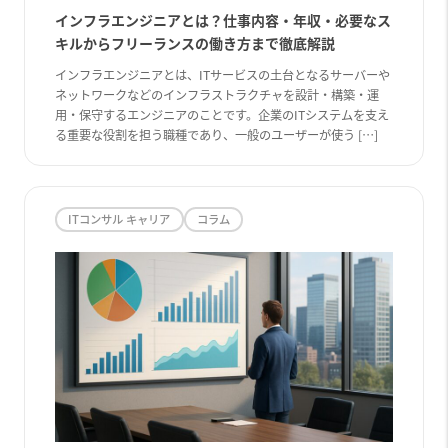
インフラエンジニアとは？仕事内容・年収・必要なス
キルからフリーランスの働き方まで徹底解説
インフラエンジニアとは、ITサービスの土台となるサーバーや
ネットワークなどのインフラストラクチャを設計・構築・運
用・保守するエンジニアのことです。企業のITシステムを支え
る重要な役割を担う職種であり、一般のユーザーが使う […]
ITコンサル キャリア
コラム