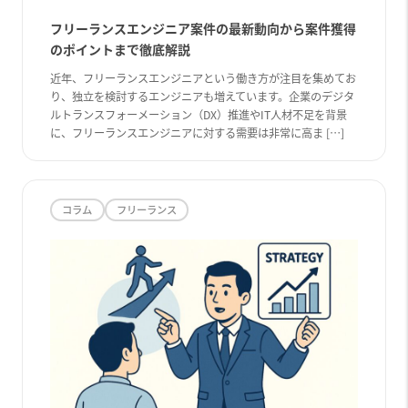
フリーランスエンジニア案件の最新動向から案件獲得
のポイントまで徹底解説
近年、フリーランスエンジニアという働き方が注目を集めてお
り、独立を検討するエンジニアも増えています。企業のデジタ
ルトランスフォーメーション（DX）推進やIT人材不足を背景
に、フリーランスエンジニアに対する需要は非常に高ま […]
コラム
フリーランス