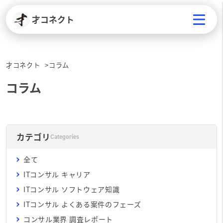
才コネクト
才コネクト
コラム
コラム
カテゴリ
Categories
全て
ITコンサル キャリア
ITコンサル ソフトウェア知識
ITコンサル よくある案件のフェーズ
コンサル業界 調査レポート