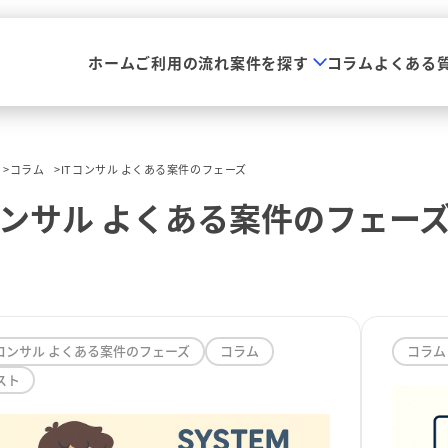
ホーム
ご利用の流れ
案件を探す
コラム
よくある
コラム
ITコンサル よくある案件のフェーズ
コンサル よくある案件のフェー
Tコンサル よくある案件のフェーズ
コラム
コラム
スト