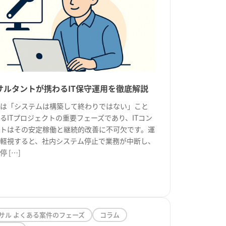
ンサルタントが携わるIT保守運用を徹底解説
は「システムは構築して終わりではない」こと
るITプロジェクトの重要フェーズであり、ITコン
トはその安定稼働と継続的改善に不可欠です。運
軽視すると、社内システム停止で業務が中断し、
 […]
ンサル よくある案件のフェーズ
コラム