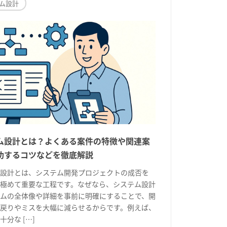
ム設計
ム設計とは？よくある案件の特徴や関連案
功するコツなどを徹底解説
設計とは、システム開発プロジェクトの成否を
極めて重要な工程です。なぜなら、システム設計
ムの全体像や詳細を事前に明確にすることで、開
戻りやミスを大幅に減らせるからです。例えば、
十分な […]