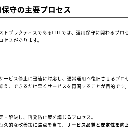
運用保守の主要プロセス
ストプラクティスであるITILでは、運用保守に関わるプロ
ロセスがあります。
サービス停止に迅速に対応し、通常運用へ復旧させるプロ
抑え、できるだけ早くサービスを再開することが目的です
定・解決し、再発防止策を講じるプロセス。
恒久的な改善策に焦点を当て、
サービス品質と安定性を向