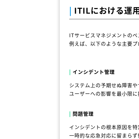
|
ITILにおける
ITサービスマネジメントのベ
例えば、以下のような主要プ
|
インシデント管理
システム上の予期せぬ障害や
ユーザーへの影響を最小限に
|
問題管理
インシデントの根本原因を特
一時的な応急対応に留まらず