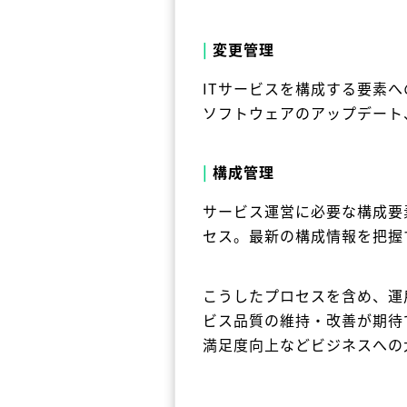
|
変更管理
ITサービスを構成する要素
ソフトウェアのアップデート
|
構成管理
サービス運営に必要な構成要
セス。最新の構成情報を把握
こうしたプロセスを含め、運
ビス品質の維持・改善が期待
満足度向上などビジネスへの