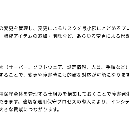
への変更を管理し、変更によるリスクを最小限にとどめるプ
、構成アイテムの追加・削除など、あらゆる変更による影
素（サーバー、ソフトウェア、設定情報、人員、手順など
することで、変更や障害時にも的確な対応が可能になりま
用保守全体を管理する仕組みを構築しておくことで障害発
できます。適切な運用保守プロセスの導入により、インシ
大きな貢献につながります。