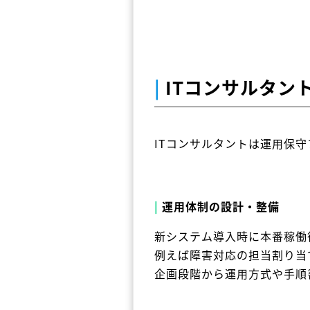
|
ITコンサルタン
ITコンサルタントは運用保
|
運用体制の設計・整備
新システム導入時に本番稼働
例えば障害対応の担当割り当
企画段階から運用方式や手順