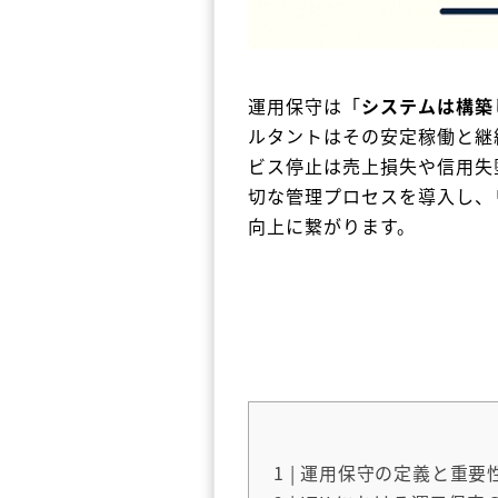
運用保守は「
システムは構築
ルタントはその安定稼働と継
ビス停止は売上損失や信用失
切な管理プロセスを導入し、
向上に繋がります。
1
| 運用保守の定義と重要