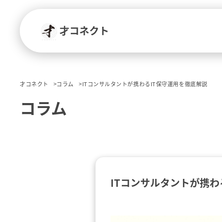
才コネクト
才コネクト
コラム
ITコンサルタントが携わるIT保守運用を徹底解説
コラム
ITコンサルタントが携わ