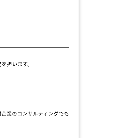
務を担います。
門企業のコンサルティングでも