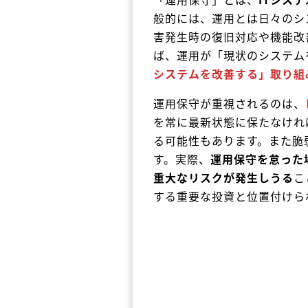
般的には、運用とは日々のシ
害発生時の復旧対応や機能改
ば、運用が「現状のシステム
システムを改善する」取り組
運用保守が重視されるのは、
を常に最新状態に保たなけれ
る可能性もあります。また脆
す。実際、
運用保守を怠った
重大なリスクが発生しうる
こ
する重要な投資と位置付けら