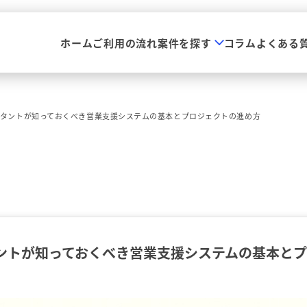
ホーム
ご利用の流れ
案件を探す
コラム
よくある
サルタントが知っておくべき営業支援システムの基本とプロジェクトの進め方
ルタントが知っておくべき営業支援システムの基本と