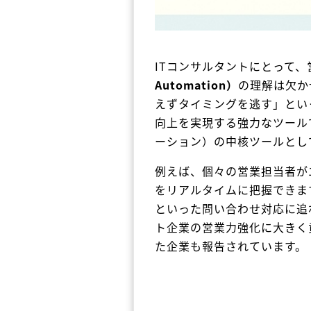
ITコンサルタントにとって
Automation）
の理解は欠か
えずタイミングを逃す」とい
向上を実現する強力なツール
ーション）の中核ツールとし
例えば、個々の営業担当者が
をリアルタイムに把握できま
といった問い合わせ対応に追
ト企業の営業力強化に大きく
た企業も報告されています。