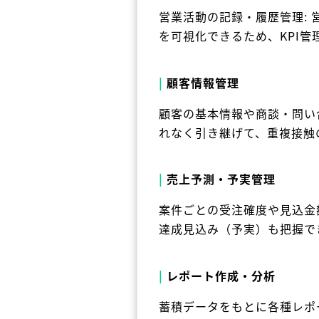
営業活動の記録・履歴管理:
を可視化できるため、KPI
|
顧客情報管理
顧客の基本情報や商談・問い
れなく引き継げて、重複接触
|
売上予測・予実管理
案件ごとの受注確度や見込金
達成見込み（予実）も把握で
|
レポート作成・分析
蓄積データをもとに各種レポ