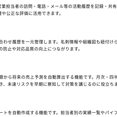
 営業担当者の訪問・電話・メール等の活動履歴を記録・共
管理や公正な評価に活用できます。
合わせ履歴を一元管理します。名刺情報や組織図も紐付け
の防止や対応品質の向上につながります。
額から将来の売上予測を自動算出する機能です。月次・四
き、未達リスクを早期に察知して対策を講じるのに役立ち
ートを自動作成する機能です。担当者別の実績一覧やパイ