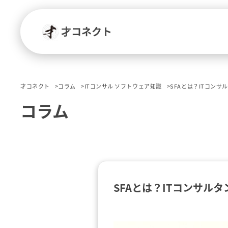
才コネクト
才コネクト
コラム
ITコンサル ソフトウェア知識
SFAとは？ITコン
コラム
SFAとは？ITコンサ