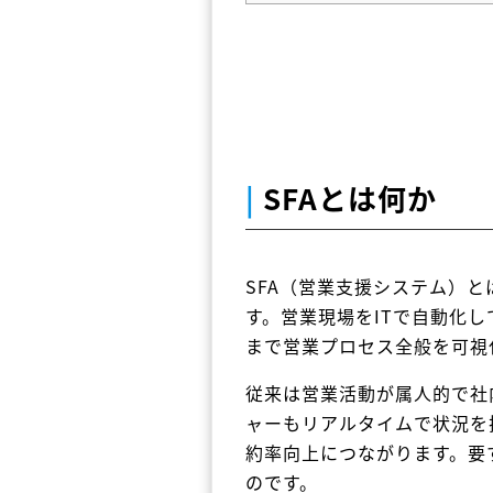
|
SFAとは何か
SFA（営業支援システム）と
す。営業現場をITで自動化
まで営業プロセス全般を可視
従来は営業活動が属人的で社
ャーもリアルタイムで状況を
約率向上につながります。要す
のです。