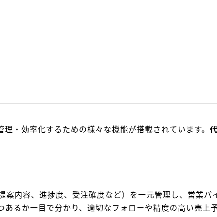
を管理・効率化するための様々な機能が搭載されています。
代
提案内容、進捗度、受注確度など）を一元管理し、営業パ
つあるか一目で分かり、適切なフォローや精度の高い売上