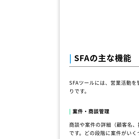
|
SFAの主な機能
SFAツールには、営業活動
りです。
|
案件・商談管理
商談や案件の詳細（顧客名、
です。どの段階に案件がいく