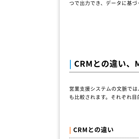
つで出力でき、データに基づ
|
CRMとの違い、
営業支援システムの文脈では、CRM（C
も比較されます。それぞれ目
|
CRMとの違い