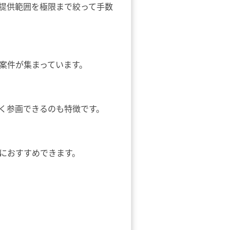
提供範囲を極限まで絞って手数
案件が集まっています。
く参画できるのも特徴です。
におすすめできます。