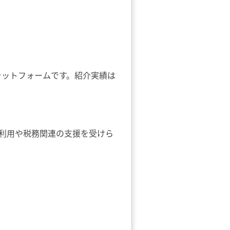
ラットフォームです。紹介実績は
利用や税務関連の支援を受けら