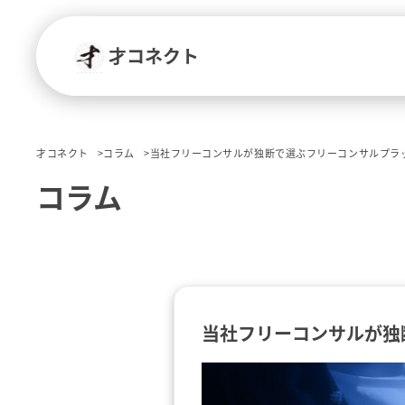
才コネクト
才コネクト
コラム
当社フリーコンサルが独断で選ぶフリーコンサルプラッ
コラム
当社フリーコンサルが独