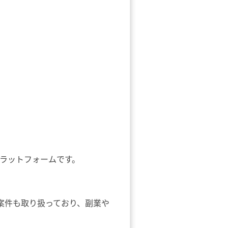
サルプラットフォームです。
の案件も取り扱っており、副業や