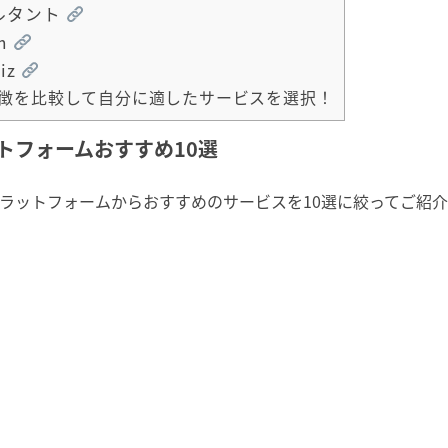
ルタント
rm
iz
徴を比較して自分に適したサービスを選択！
トフォームおすすめ10選
ラットフォームからおすすめのサービスを10選に絞ってご紹