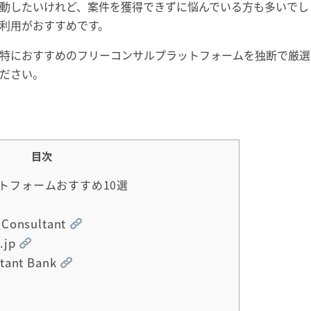
動したいけれど、案件を獲得できずに悩んでいる方も多いでし
利用がおすすめです。
特におすすめのフリーコンサルプラットフォームを独断で厳選
ください。
目次
トフォームおすすめ10選
 Consultant
.jp
ltant Bank