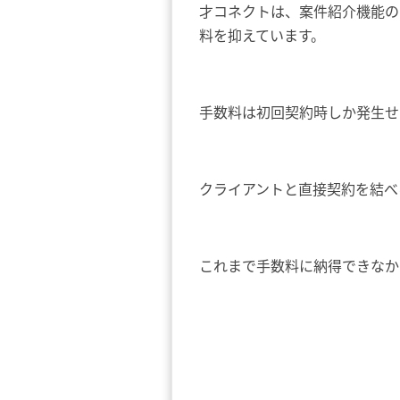
才コネクトは、案件紹介機能の
料を抑えています。
手数料は初回契約時しか発生せ
クライアントと直接契約を結べ
これまで手数料に納得できなか