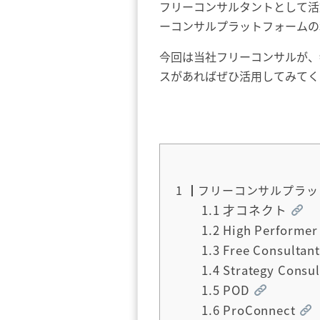
フリーコンサルタントとして活
ーコンサルプラットフォームの
今回は当社フリーコンサルが、
スがあればぜひ活用してみて
1
┃フリーコンサルプラッ
1.1
才コネクト
1.2
High Performer
1.3
Free Consultant
1.4
Strategy Consu
1.5
POD
1.6
ProConnect