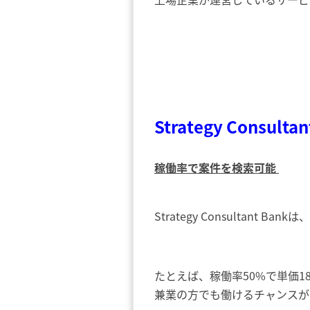
Strategy Consulta
稼働率で案件を検索可能
Strategy Consulta
たとえば、稼働率50%で単価
兼業の方でも働けるチャンス