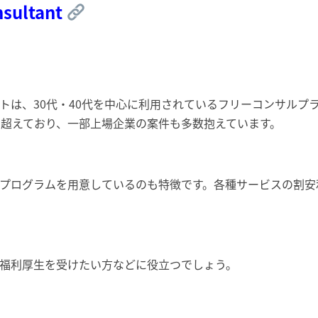
nsultant
トは、30代・40代を中心に利用されているフリーコンサルプ
0人を超えており、一部上場企業の案件も多数抱えています。
プログラムを用意しているのも特徴です。各種サービスの割安
や福利厚生を受けたい方などに役立つでしょう。