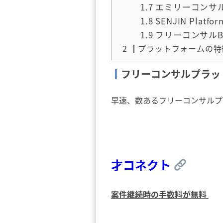
1.7
エミリーコンサ
1.8
SENJIN Platfo
1.9
フリーコンサルB
2
┃プラットフォームの特
┃
フリーコンサルプラッ
早速、数あるフリーコンサルプ
才コネクト
案件継続時の手数料が無料