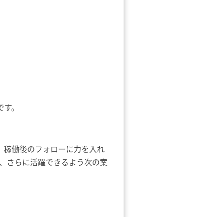
ムです。
。稼働後のフォローに力を入れ
、さらに活躍できるよう次の案