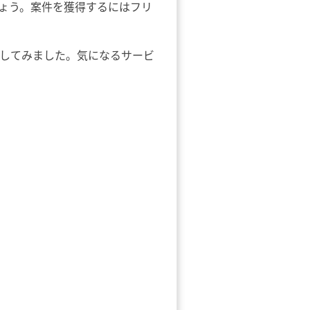
ょう。案件を獲得するにはフリ
してみました。気になるサービ