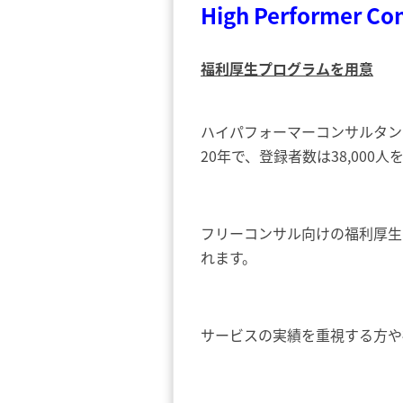
High Performer Co
福利厚生プログラムを用意
ハイパフォーマーコンサルタン
20年で、登録者数は38,00
フリーコンサル向けの福利厚生
れます。
サービスの実績を重視する方