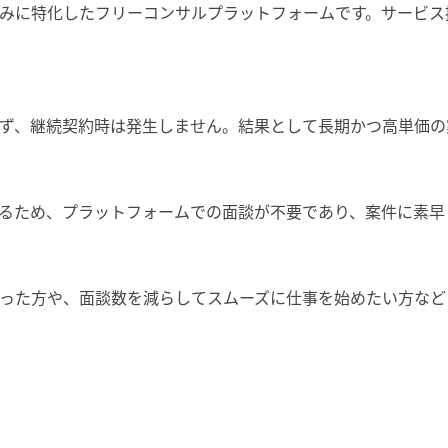
みに特化したフリーコンサルプラットフォームです。サービス
ず、継続契約時は発生しません。結果として長期かつ高単価の
るため、プラットフォームでの面談が不要であり、案件に素早
った方や、面談数を減らしてスムーズに仕事を始めたい方など