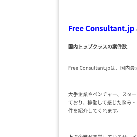
Free Consultant.jp
国内トップクラスの案件数
Free Consultant.
大手企業やベンチャー、スター
ており、稼働して感じた悩み・
件を紹介してくれます。
上場企業が運営しているサービ