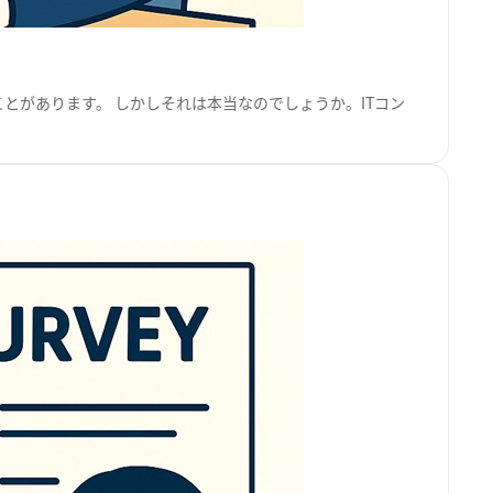
ことがあります。 しかしそれは本当なのでしょうか。ITコン