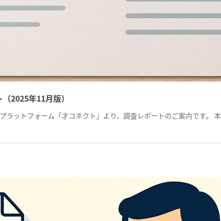
2025年11月版）
プラットフォーム「才コネクト」より、調査レポートのご案内です。 本レ