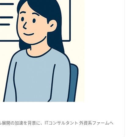
ル展開の加速を背景に、ITコンサルタント 外資系ファームへ