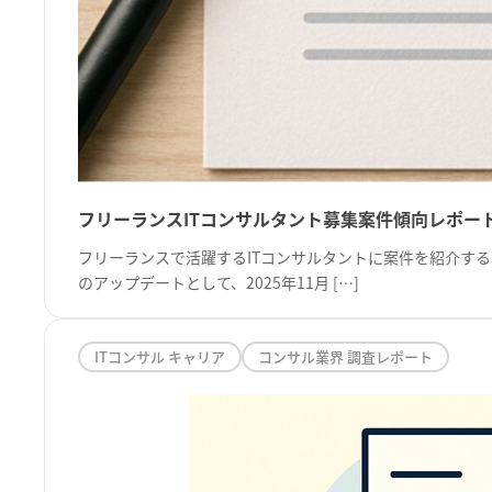
フリーランスITコンサルタント募集案件傾向レポート（
フリーランスで活躍するITコンサルタントに案件を紹介する
のアップデートとして、2025年11月 […]
ITコンサル キャリア
コンサル業界 調査レポート