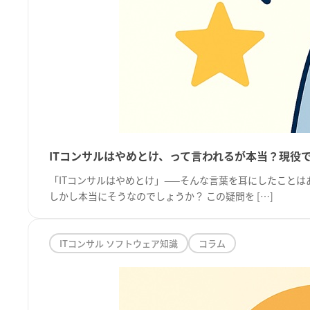
ITコンサルはやめとけ、って言われるが本当？現役で
「ITコンサルはやめとけ」——そんな言葉を耳にしたこと
しかし本当にそうなのでしょうか？ この疑問を […]
ITコンサル ソフトウェア知識
コラム