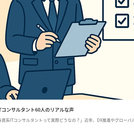
Tコンサルタント60人のリアルな声
外資系ITコンサルタントって実際どうなの？」近年、DX推進やグローバ