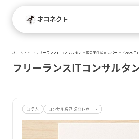
才コネクト
才コネクト
フリーランスITコンサルタント募集案件傾向レポート（2025年1
フリーランスITコンサルタン
コラム
コンサル業界 調査レポート