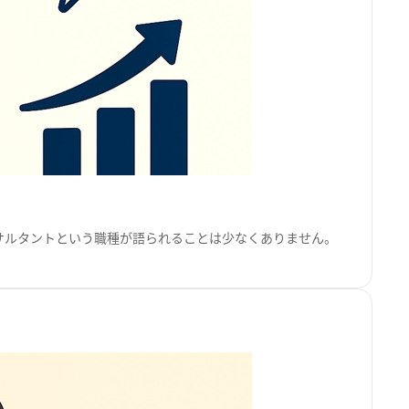
ンサルタントという職種が語られることは少なくありません。