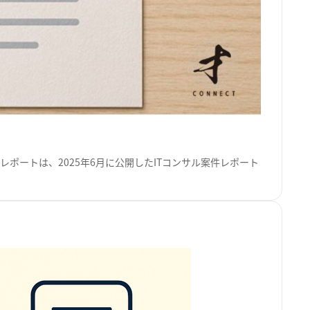
ポートは、2025年6月に公開したITコンサル案件レポート