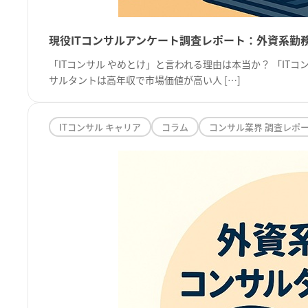
現役ITコンサルアンケート調査レポート：外資系勤
「ITコンサル やめとけ」と言われる理由は本当か？ 「IT
サルタントは高年収で市場価値が高い人 […]
ITコンサル キャリア
コラム
コンサル業界 調査レポ