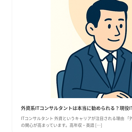
外資系ITコンサルタントは本当に勧められる？現役I
ITコンサルタント 外資というキャリアが注目される理由 「
の関心が高まっています。高年収・英語 […]