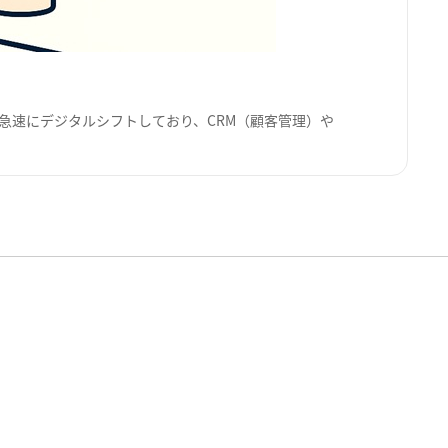
は急速にデジタルシフトしており、CRM（顧客管理）や