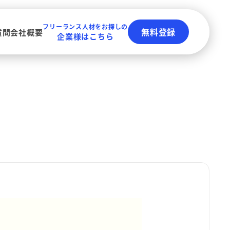
フリーランス人材をお探しの
無料登録
質問
会社概要
企業様はこちら