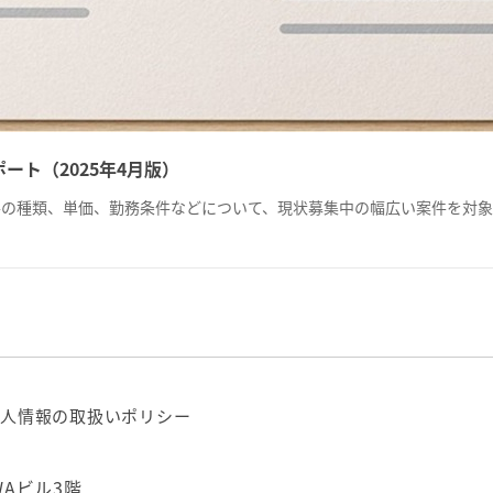
ト（2025年4月版）
の種類、単価、勤務条件などについて、現状募集中の幅広い案件を対象
人情報の取扱いポリシー
WAビル3階