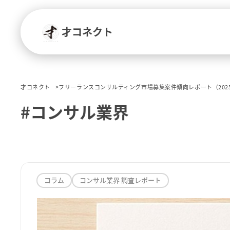
才コネクト
才コネクト
フリーランスコンサルティング市場募集案件傾向レポート（202
#コンサル業界
コラム
コンサル業界 調査レポート