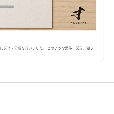
に調査・分析を行いました。 どのような案件、業界、働き