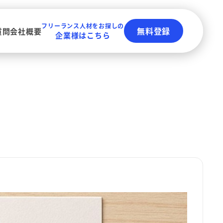
フリーランス人材をお探しの
無料登録
質問
会社概要
企業様はこちら