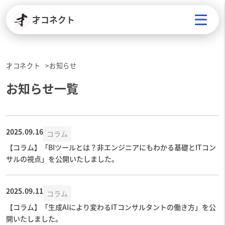
才コネクト
才コネクト
お知らせ
お知らせ一覧
2025.09.16
コラム
【コラム】「BIツールとは？非エンジニアにもわかる基礎とITコン
サルの視点」を公開いたしました。
2025.09.11
コラム
【コラム】「生成AIにより変わるITコンサルタントの働き方」を公
開いたしました。