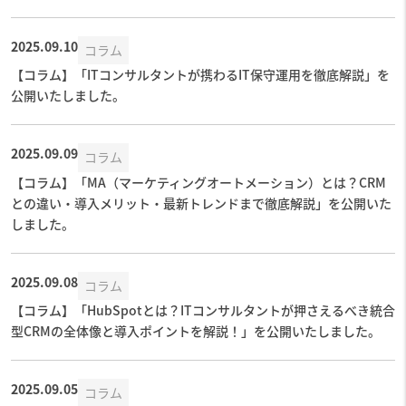
2025.09.10
コラム
【コラム】「ITコンサルタントが携わるIT保守運用を徹底解説」を
公開いたしました。
2025.09.09
コラム
【コラム】「MA（マーケティングオートメーション）とは？CRM
との違い・導入メリット・最新トレンドまで徹底解説」を公開いた
しました。
2025.09.08
コラム
【コラム】「HubSpotとは？ITコンサルタントが押さえるべき統合
型CRMの全体像と導入ポイントを解説！」を公開いたしました。
2025.09.05
コラム