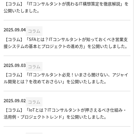
【コラム】「ITコンサルタントが携わるIT構想策定を徹底解説」を
公開いたしました。
2025.09.04
コラム
【コラム】「SFAとは？ITコンサルタントが知っておくべき営業支
援システムの基本とプロジェクトの進め方」を公開いたしました。
2025.09.03
コラム
【コラム】「ITコンサルタント必見！いまさら聞けない、アジャイ
ル開発とは？を改めておさらい」を公開いたしました。
2025.09.02
コラム
【コラム】「IoTとは？ITコンサルタントが押さえるべき仕組み・
活用例・プロジェクトトレンド」を公開いたしました。