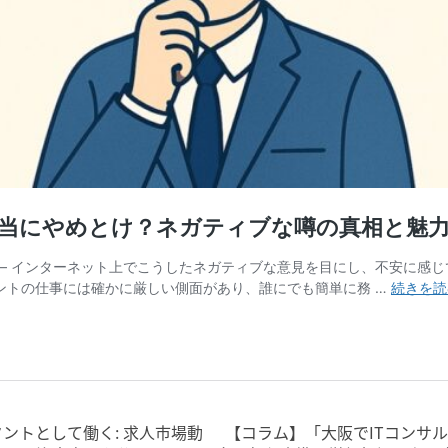
ントとして働く: 求人市場動
【コラム】「大阪でITコンサル