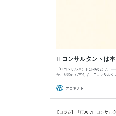
【コラム】「東京でITコンサルタ