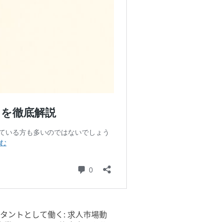
タントとして働く: 求人市場動