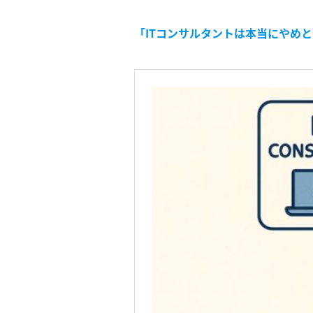
「ITコンサルタントは本当にやめ