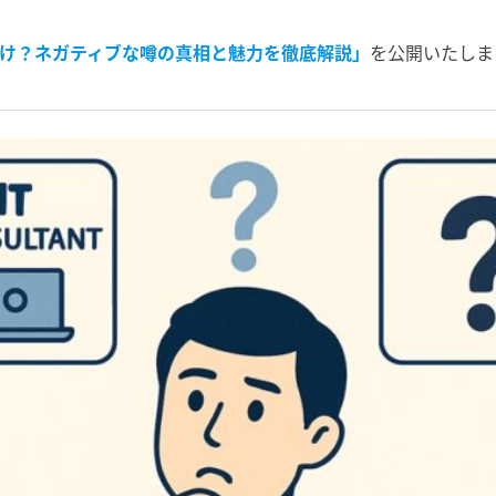
とけ？ネガティブな噂の真相と魅力を徹底解説」
を公開いたしま