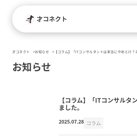
才コネクト
才コネクト
お知らせ
【コラム】「ITコンサルタントは本当にやめとけ
お知らせ
【コラム】「ITコンサルタ
ました。
2025.07.28
コラム