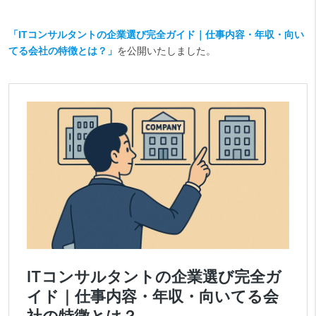
「ITコンサルタントの企業選び完全ガイド｜仕事内容・年収・向い
てる会社の特徴とは？」
を公開いたしました。