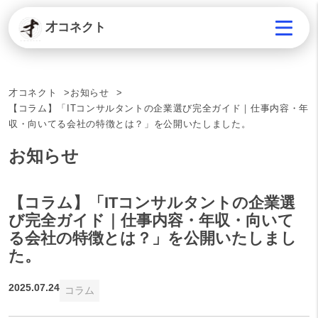
才コネクト
才コネクト
お知らせ
【コラム】「ITコンサルタントの企業選び完全ガイド｜仕事内容・年
収・向いてる会社の特徴とは？」を公開いたしました。
お知らせ
【コラム】「ITコンサルタントの企業選
び完全ガイド｜仕事内容・年収・向いて
る会社の特徴とは？」を公開いたしまし
た。
2025.07.24
コラム