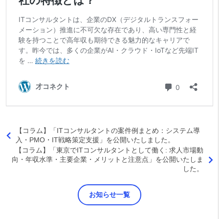
【コラム】「ITコンサルタントの案件例まとめ：システム導
入・PMO・IT戦略策定支援」を公開いたしました。
【コラム】「東京でITコンサルタントとして働く: 求人市場動
向・年収水準・主要企業・メリットと注意点」を公開いたしま
した。
お知らせ一覧