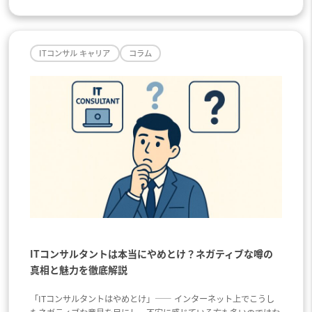
ITコンサル キャリア
コラム
ITコンサルタントは本当にやめとけ？ネガティブな噂の
真相と魅力を徹底解説
「ITコンサルタントはやめとけ」―― インターネット上でこうし