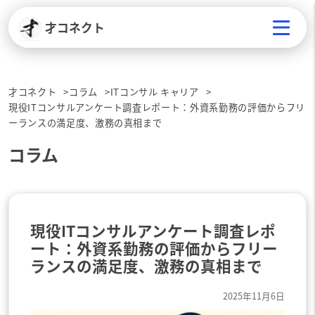
才コネクト
才コネクト
コラム
ITコンサル キャリア
現役ITコンサルアンケート調査レポート：外資系勤務の評価からフリ
ーランスの満足度、激務の真相まで
コラム
現役ITコンサルアンケート調査レポ
ート：外資系勤務の評価からフリー
ランスの満足度、激務の真相まで
2025年11月6日