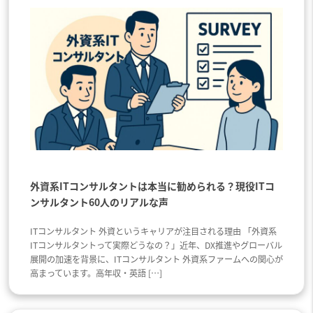
外資系ITコンサルタントは本当に勧められる？現役ITコ
ンサルタント60人のリアルな声
ITコンサルタント 外資というキャリアが注目される理由 「外資系
ITコンサルタントって実際どうなの？」近年、DX推進やグローバル
展開の加速を背景に、ITコンサルタント 外資系ファームへの関心が
高まっています。高年収・英語 […]