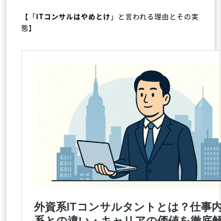
【「
ITコンサルはやめとけ
」と言われる理由とその実
態】