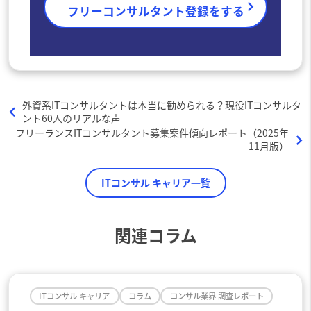
フリーコンサルタント登録をする
外資系ITコンサルタントは本当に勧められる？現役ITコンサルタ
ント60人のリアルな声
フリーランスITコンサルタント募集案件傾向レポート（2025年
11月版）
ITコンサル キャリア一覧
関連コラム
ITコンサル キャリア
コラム
コンサル業界 調査レポート