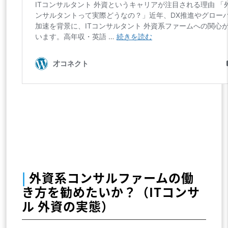
|
外資系コンサルファームの働
き方を勧めたいか？（ITコンサ
ル 外資の実態）