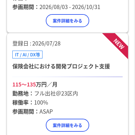
参画期間
2026/08/03 - 2026/10/31
案件詳細をみる
NEW
登録日
2026/07/28
IT / AI / DX等
保険会社における開発プロジェクト支援
万円／月
115〜135
勤務地
フル出社＠23区内
稼働率
100%
参画期間
ASAP
案件詳細をみる