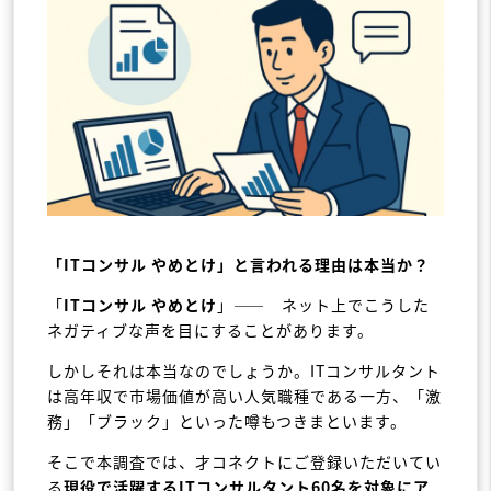
「ITコンサル やめとけ」と言われる理由は本当か？
「
ITコンサル やめとけ
」―― ネット上でこうした
ネガティブな声を目にすることがあります。
しかしそれは本当なのでしょうか。ITコンサルタント
は高年収で市場価値が高い人気職種である一方、「激
務」「ブラック」といった噂もつきまといます。
そこで本調査では、才コネクトにご登録いただいてい
る
現役で活躍するITコンサルタント60名を対象にア