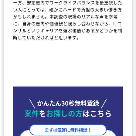
一方、安定志向でワークライフバランスを最重視した
い人にとっては、確かにハードで負担の大きい働き方
かもしれません。本調査の現場のリアルな声を参考
に、自身の志向や価値観と照らし合わせながら、ITコ
ンサルというキャリアを選ぶ価値があるかどうかを判
断していただければと思います。
かんたん30秒無料登録
案件
を
お探しの方
はこちら
まずは気軽に無料相談！