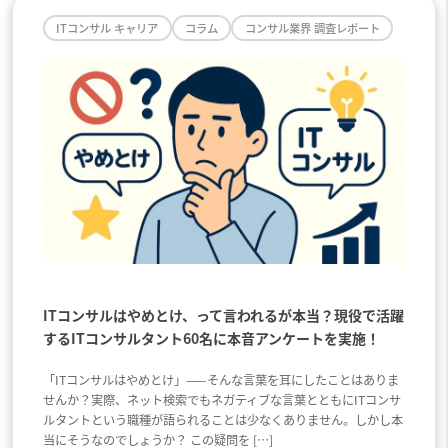
ITコンサル キャリア
コラム
コンサル業界 調査レポート
ITコンサルはやめとけ、って言われるが本当？現役で活躍
するITコンサルタント60名に本音アンケートを実施！
「ITコンサルはやめとけ」——そんな言葉を耳にしたことはありま
せんか？実際、ネット検索でもネガティブな言葉とともにITコンサ
ルタントという職種が語られることは少なくありません。しかし本
当にそうなのでしょうか？ この疑問を […]