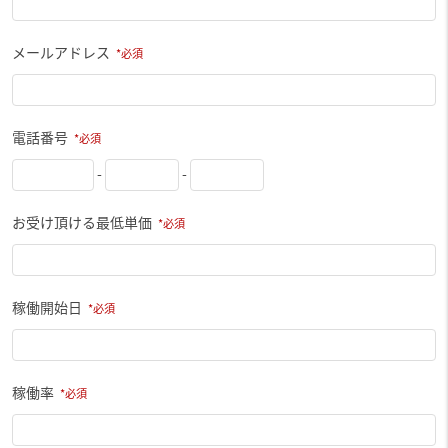
メールアドレス
電話番号
-
-
お受け頂ける最低単価
稼働開始日
稼働率