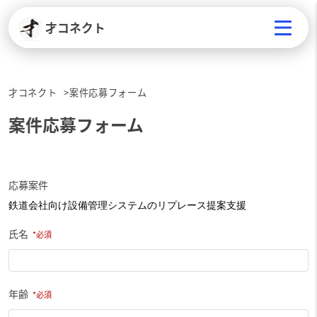
才コネクト
才コネクト
案件応募フォーム
案件応募フォーム
応募案件
氏名
年齢