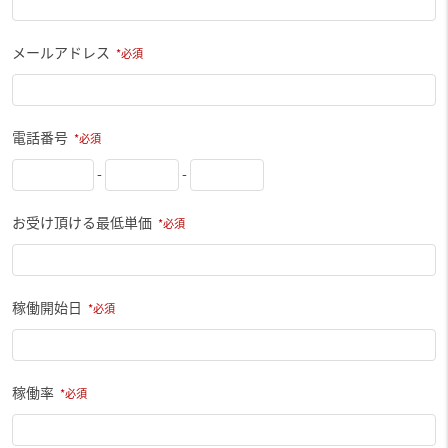
メールアドレス
電話番号
-
-
お受け頂ける最低単価
稼働開始日
稼働率