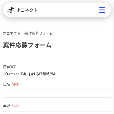
才コネクト
才コネクト
案件応募フォーム
案件応募フォーム
応募案件
氏名
年齢