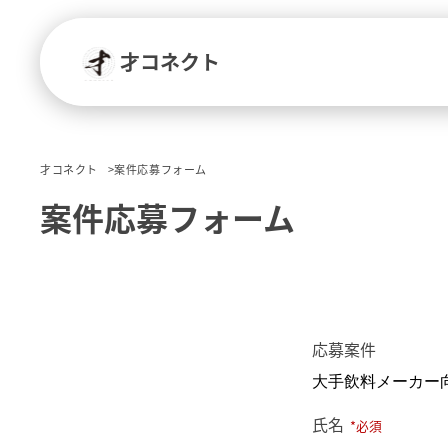
才コネクト
才コネクト
案件応募フォーム
案件応募フォーム
応募案件
氏名