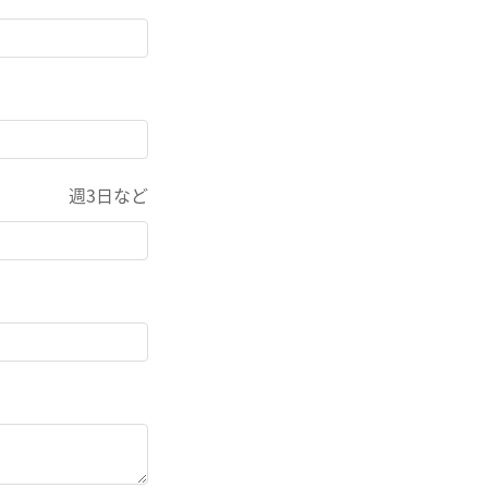
週3日など