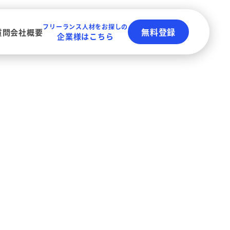
フリーランス人材をお探しの
無料登録
質問
会社概要
企業様はこちら