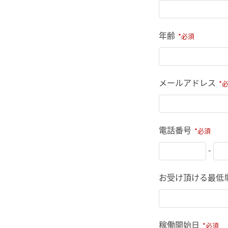
年齢
メールアドレス
電話番号
-
お受け頂ける最低
稼働開始日