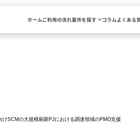
ホーム
ご利用の流れ
案件を探す
コラム
よくある