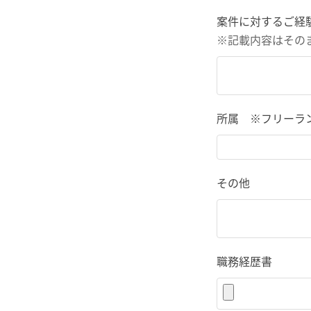
案件に対するご経
※記載内容はその
所属 ※フリーラ
その他
職務経歴書