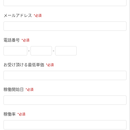
メールアドレス
電話番号
-
-
お受け頂ける最低単価
稼働開始日
稼働率