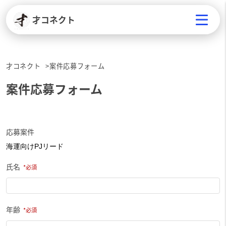
才コネクト
才コネクト
案件応募フォーム
案件応募フォーム
応募案件
氏名
年齢