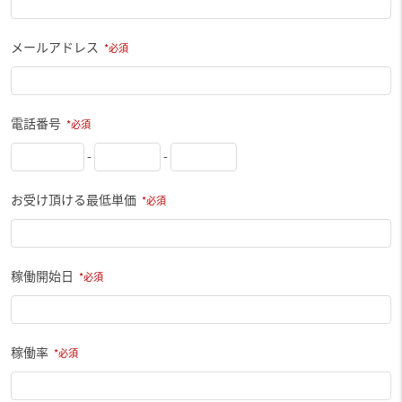
メールアドレス
電話番号
-
-
お受け頂ける最低単価
稼働開始日
稼働率