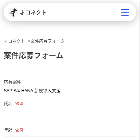
才コネクト
才コネクト
案件応募フォーム
案件応募フォーム
応募案件
氏名
年齢