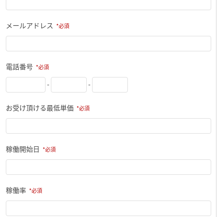
メールアドレス
電話番号
-
-
お受け頂ける最低単価
稼働開始日
稼働率