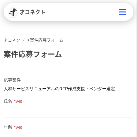
才コネクト
才コネクト
案件応募フォーム
案件応募フォーム
応募案件
氏名
年齢