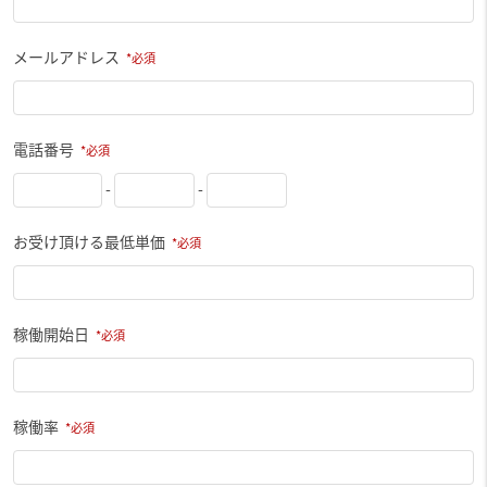
メールアドレス
電話番号
-
-
お受け頂ける最低単価
稼働開始日
稼働率