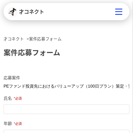
才コネクト
才コネクト
案件応募フォーム
案件応募フォーム
応募案件
氏名
年齢