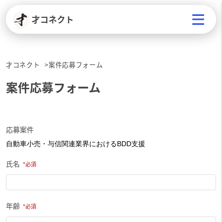
才コネクト
才コネクト
案件応募フォーム
案件応募フォーム
応募案件
氏名
年齢