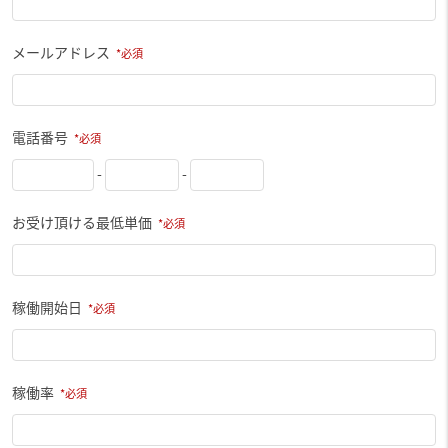
メールアドレス
電話番号
-
-
お受け頂ける最低単価
稼働開始日
稼働率