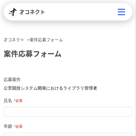
才コネクト
才コネクト
案件応募フォーム
案件応募フォーム
応募案件
氏名
年齢