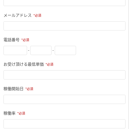
メールアドレス
電話番号
-
-
お受け頂ける最低単価
稼働開始日
稼働率