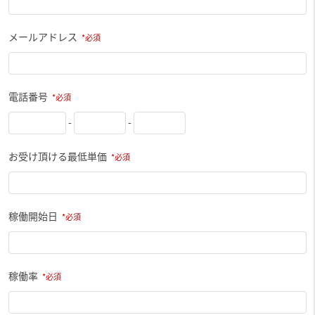
メールアドレス
電話番号
-
-
お受け頂ける最低単価
稼働開始日
稼働率