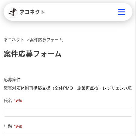
才コネクト
才コネクト
案件応募フォーム
案件応募フォーム
応募案件
氏名
年齢