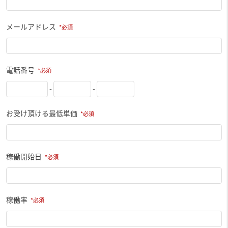
メールアドレス
電話番号
-
-
お受け頂ける最低単価
稼働開始日
稼働率