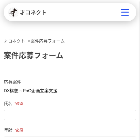
才コネクト
才コネクト
案件応募フォーム
案件応募フォーム
応募案件
氏名
年齢