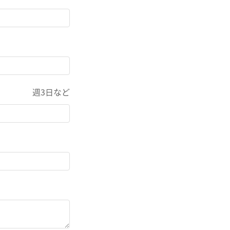
週3日など