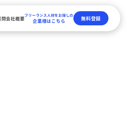
フリーランス人材をお探しの
無料登録
質問
会社概要
企業様はこちら