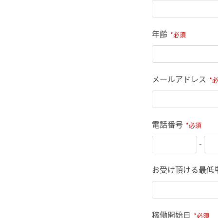
年齢
メールアドレス
電話番号
-
お受け頂ける最低
稼働開始日