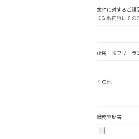
案件に対するご経
※記載内容はその
所属 ※フリーラ
その他
職務経歴書