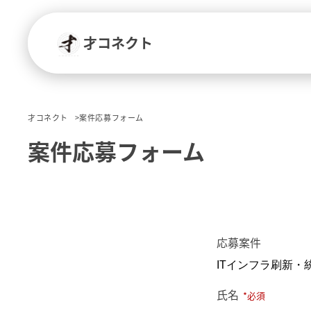
才コネクト
才コネクト
案件応募フォーム
案件応募フォーム
応募案件
氏名