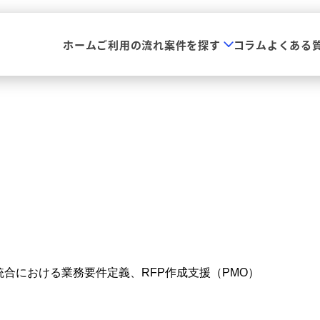
ホーム
ご利用の流れ
案件を探す
コラム
よくある